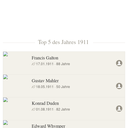
Top 5 des Jahres 1911
Francis Galton
17.01.1911 · 88 Jahre
Gustav Mahler
18.05.1911 · 50 Jahre
Konrad Duden
01.08.1911 · 82 Jahre
Edward Whymper