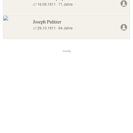
16.09.1911 · 71 Jahre
Joseph Pulitzer
29.10.1911 · 64 Jahre