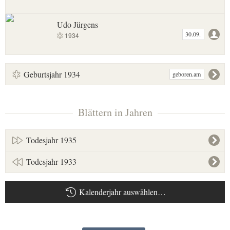
Udo Jürgens
30.09.
1934
Geburtsjahr 1934
geboren.am
Blättern in Jahren
Todesjahr 1935
Todesjahr 1933
Kalenderjahr auswählen…