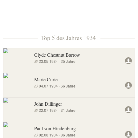
Top 5 des Jahres 1934
Clyde Chestnut Barrow
23.05.1934 · 25 Jahre
Marie Curie
04.07.1934 · 66 Jahre
John Dillinger
22.07.1934 · 31 Jahre
Paul von Hindenburg
02.08.1934 · 86 Jahre