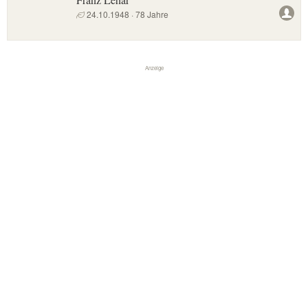
24.10.1948 · 78 Jahre