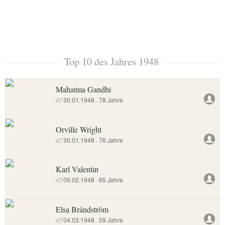
Top 10 des Jahres 1948
Mahatma Gandhi
30.01.1948 · 78 Jahre
Orville Wright
30.01.1948 · 76 Jahre
Karl Valentin
09.02.1948 · 65 Jahre
Elsa Brändström
04.03.1948 · 59 Jahre