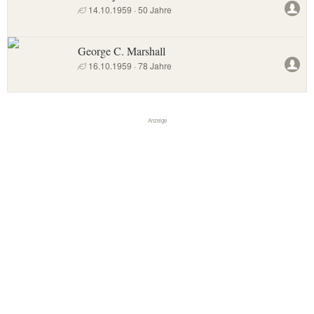
14.10.1959 · 50 Jahre
George C. Marshall
16.10.1959 · 78 Jahre