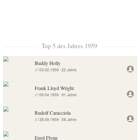
Top 5 des Jahres 1959
Buddy Holly
03.02.1959 · 22 Jahre
Frank Lloyd Wright
09.04.1959 · 91 Jahre
Rudolf Caracciola
28.09.1959 · 58 Jahre
Errol Flynn