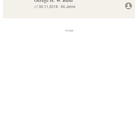
30.11.2018 · 94 Jahre