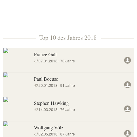
Top 10 des Jahres 2018
France Gall
07.01.2018 · 70 Jahre
Paul Bocuse
20.01.2018 · 91 Jahre
Stephen Hawking
14.03.2018 · 76 Jahre
Wolfgang Völz
02.05.2018 · 87 Jahre