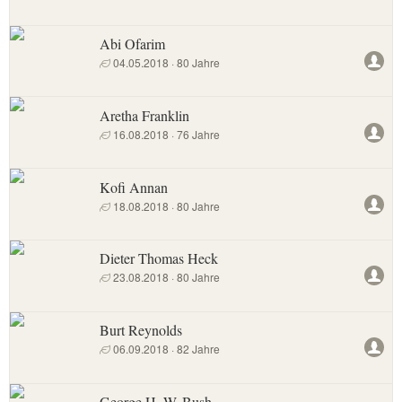
Abi Ofarim
04.05.2018 · 80 Jahre
Aretha Franklin
16.08.2018 · 76 Jahre
Kofi Annan
18.08.2018 · 80 Jahre
Dieter Thomas Heck
23.08.2018 · 80 Jahre
Burt Reynolds
06.09.2018 · 82 Jahre
George H. W. Bush