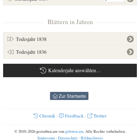
Blättern in Jahren
Todesjahr 1838
Todesjahr 1836
Kalenderjahr auswählen…
Zur Startseite
Chronik
·
Feedback
·
Twitter
© 2010–2026 gestorben.am von
geboren.am
. Alle Rechte vorbehalten.
Impressum
·
Datenschutz
·
Bildnachweis